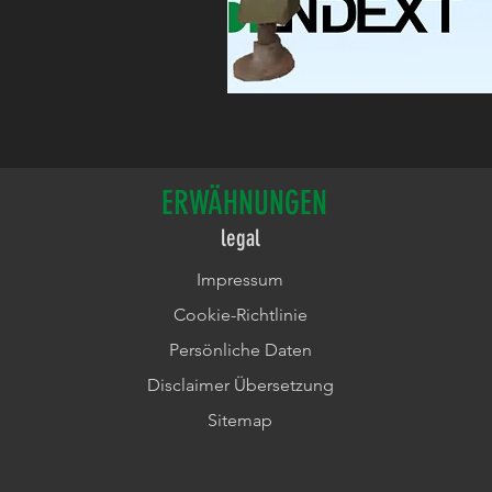
ERWÄHNUNGEN
legal
Impressum
Cookie-Richtlinie
Persönliche Daten
Disclaimer Übersetzung
Sitemap