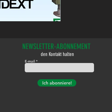
NEWSLETTER-ABONNEMENT
den Kontakt halten
E-mail
Ich abonniere!