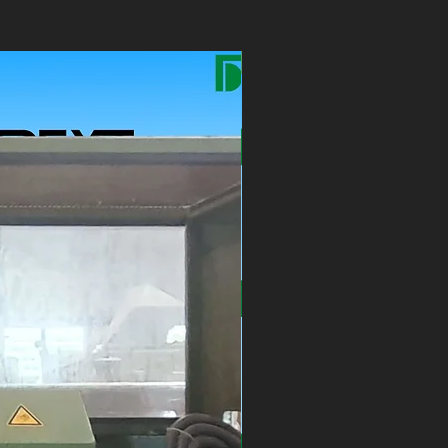
New Arrival