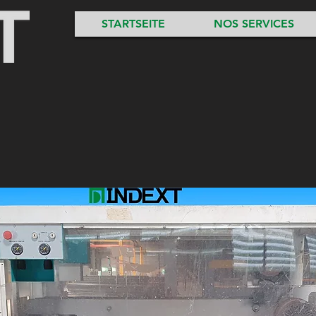
STARTSEITE
NOS SERVICES