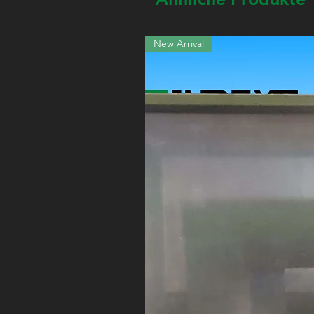
New Arrival