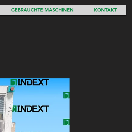
GEBRAUCHTE MASCHINEN
KONTAKT