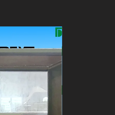
New Arrival