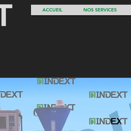
ACCUEIL
NOS SERVICES