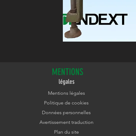
MENTIONS
légales
Mentions légales
Politique de cookies
Données personnelles
Avertissement traduction
Plan du site